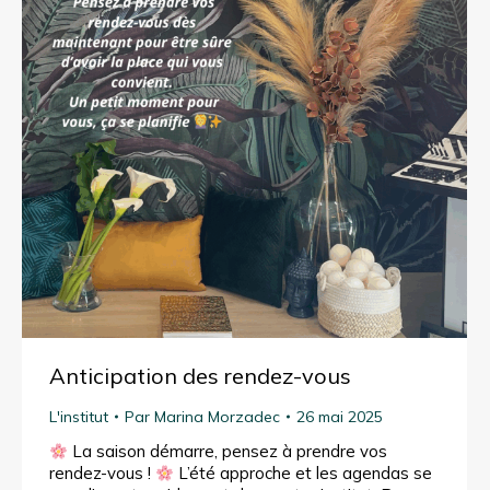
Anticipation des rendez-vous
L'institut
Par
Marina Morzadec
26 mai 2025
La saison démarre, pensez à prendre vos
rendez-vous !
L’été approche et les agendas se