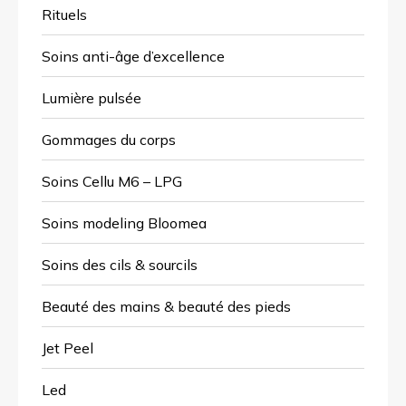
Rituels
Soins anti-âge d’excellence
Lumière pulsée
Gommages du corps
Soins Cellu M6 – LPG
Soins modeling Bloomea
Soins des cils & sourcils
Beauté des mains & beauté des pieds
Jet Peel
Led