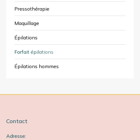
Pressothérapie
Maquillage
Épilations
Forfait épilations
Épilations hommes
Contact
Adresse: