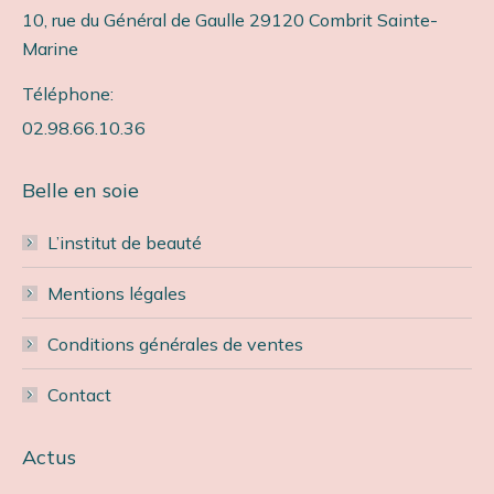
10, rue du Général de Gaulle 29120 Combrit Sainte-
Marine
Téléphone:
02.98.66.10.36
Belle en soie
L’institut de beauté
Mentions légales
Conditions générales de ventes
Contact
Actus