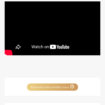
Réserver votre rendez-vous