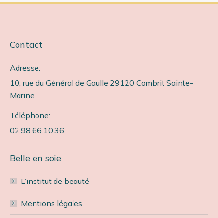
Contact
Adresse:
10, rue du Général de Gaulle 29120 Combrit Sainte-
Marine
Téléphone:
02.98.66.10.36
Belle en soie
L’institut de beauté
Mentions légales