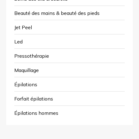
Beauté des mains & beauté des pieds
Jet Peel
Led
Pressothérapie
Maquillage
Épilations
Forfait épilations
Épilations hommes