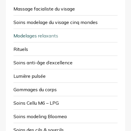
Massage facialiste du visage
Soins modelage du visage cinq mondes
Modelages relaxants
Rituels
Soins anti-âge d’excellence
Lumière pulsée
Gommages du corps
Soins Cellu M6 – LPG
Soins modeling Bloomea
Soins des cils & sourcils