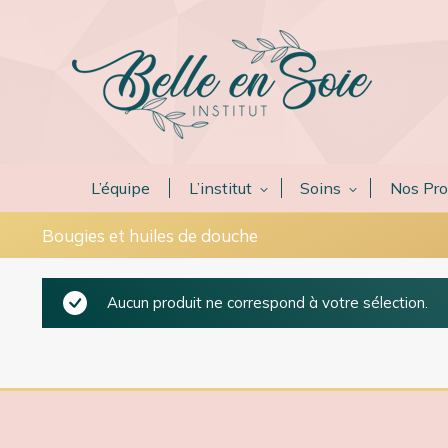
L’équipe
L’institut
Soins
Nos Pro
Bougies et huiles de douche
Aucun produit ne correspond à votre sélection.