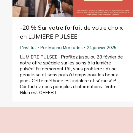
-20 % Sur votre forfait de votre choix
en LUMIERE PULSEE
L'institut
Par
Marina Morzadec
24 janvier 2025
LUMIERE PULSEE Profitez jusqu’au 28 février de
notre offre spéciale sur les soins à la lumière
pulsée! En démarrant tôt, vous profiterez d’une
peau lisse et sans poils à temps pour les beaux
jours. Cette méthode est indolore et sécurisée!
Contactez nous pour plus d’informations. Votre
Bilan est OFFERT