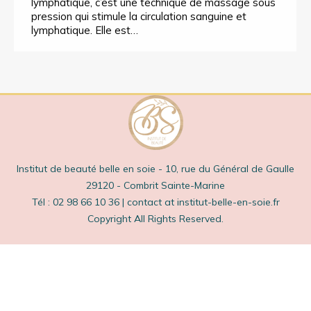
lymphatique, c’est une technique de massage sous
pression qui stimule la circulation sanguine et
lymphatique. Elle est…
Institut de beauté belle en soie - 10, rue du Général de Gaulle
29120 - Combrit Sainte-Marine
Tél : 02 98 66 10 36 | contact at institut-belle-en-soie.fr
Copyright All Rights Reserved.