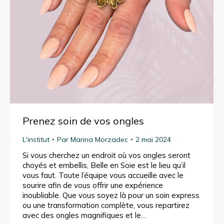
Prenez soin de vos ongles
L'institut
Par
Marina Morzadec
2 mai 2024
Si vous cherchez un endroit où vos ongles seront
choyés et embellis, Belle en Soie est le lieu qu’il
vous faut. Toute l’équipe vous accueille avec le
sourire afin de vous offrir une expérience
inoubliable. Que vous soyez là pour un soin express
ou une transformation complète, vous repartirez
avec des ongles magnifiques et le…