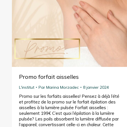
Promo forfait aisselles
L'institut
Par
Marina Morzadec
8 janvier 2024
Promo sur les forfaits aisselles! Pensez à déjà l’été
et profitez de la promo sur le forfait épilation des
aisselles à la lumière pulsée Forfait aisselles :
seulement 199€ C’est quoi l’épilation à la lumière
pulsée? Les poils absorbent la lumière diffusée par
l’appareil, convertissant celle-ci en chaleur. Cette