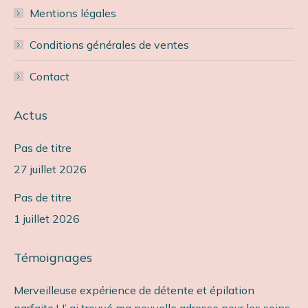
Mentions légales
Conditions générales de ventes
Contact
Actus
Pas de titre
27 juillet 2026
Pas de titre
1 juillet 2026
Témoignages
Merveilleuse expérience de détente et épilation
Ét