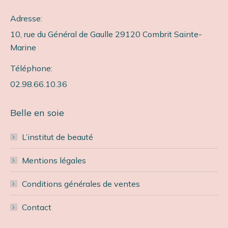
Adresse:
10, rue du Général de Gaulle 29120 Combrit Sainte-
Marine
Téléphone:
02.98.66.10.36
Belle en soie
L’institut de beauté
Mentions légales
Conditions générales de ventes
Contact