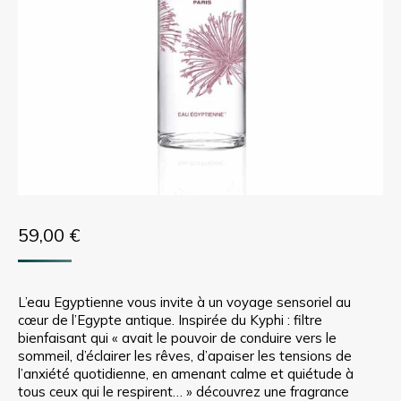
59,00
€
L’eau Egyptienne vous invite à un voyage sensoriel au
cœur de l’Egypte antique. Inspirée du Kyphi : filtre
bienfaisant qui « avait le pouvoir de conduire vers le
sommeil, d’éclairer les rêves, d’apaiser les tensions de
l’anxiété quotidienne, en amenant calme et quiétude à
tous ceux qui le respirent… » découvrez une fragrance