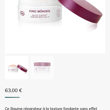
63,00
€
Ce Baume réparateur à la texture fondante sans effet