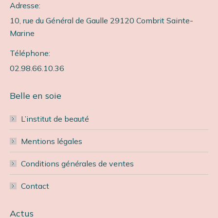
Adresse:
10, rue du Général de Gaulle 29120 Combrit Sainte-
Marine
Téléphone:
02.98.66.10.36
Belle en soie
L’institut de beauté
Mentions légales
Conditions générales de ventes
Contact
Actus