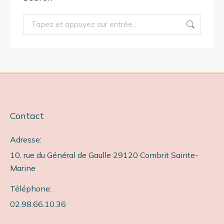
Recherche
:
Contact
Adresse:
10, rue du Général de Gaulle 29120 Combrit Sainte-
Marine
Téléphone:
02.98.66.10.36