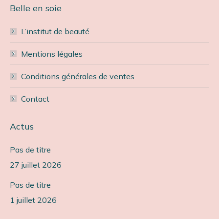
Belle en soie
L’institut de beauté
Mentions légales
Conditions générales de ventes
Contact
Actus
Pas de titre
27 juillet 2026
Pas de titre
1 juillet 2026