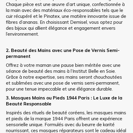
Chaque pièce est une œuvre d’art unique, confectionnée à
la main avec des matériaux éco-responsables tels que le
cuir récupéré et le Pinatex, une matière innovante issue de
fibres d’ananas. En choisissant Demisel, vous optez pour
des bijoux qui allient élégance et engagement envers
l’environnement.
2. Beauté des Mains avec une Pose de Vernis Semi-
permanent
Offrez à votre maman une pause bien méritée avec une
séance de beauté des mains à l’Institut Belle en Soie.
Grâce à notre expertise, ses mains seront chouchoutées
et sublimées avec une pose de vernis semi-permanent,
pour une tenue impeccable et une élégance durable.
3. Masques Mains ou Pieds 1944 Paris : Le Luxe de la
Beauté Responsable
Inspirés des rituels de beauté coréens, les masques mains
et pieds de la marque 1944 Paris offrent une expérience
sensorielle unique. Formulés avec du beurre de karité
nourrissant, ces masques réparateurs sont le cadeau idéal