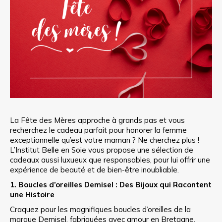
La Fête des Mères approche à grands pas et vous
recherchez le cadeau parfait pour honorer la femme
exceptionnelle qu’est votre maman ? Ne cherchez plus !
L’Institut Belle en Soie vous propose une sélection de
cadeaux aussi luxueux que responsables, pour lui offrir une
expérience de beauté et de bien-être inoubliable.
1. Boucles d’oreilles Demisel : Des Bijoux qui Racontent
une Histoire
Craquez pour les magnifiques boucles d’oreilles de la
marque Demisel, fabriquées avec amour en Bretagne.