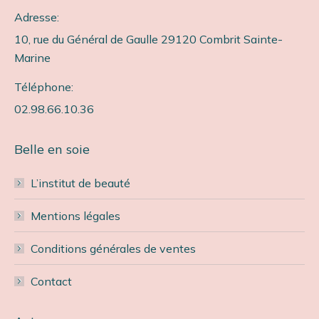
Adresse:
10, rue du Général de Gaulle 29120 Combrit Sainte-
Marine
Téléphone:
02.98.66.10.36
Belle en soie
L’institut de beauté
Mentions légales
Conditions générales de ventes
Contact