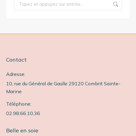
Recherche
:
Contact
Adresse:
10, rue du Général de Gaulle 29120 Combrit Sainte-
Marine
Téléphone:
02.98.66.10.36
Belle en soie