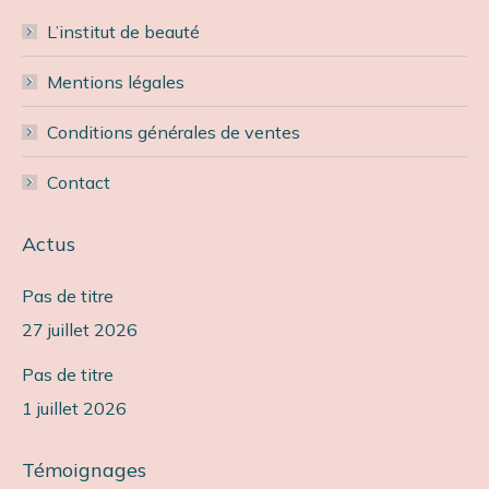
L’institut de beauté
Mentions légales
Conditions générales de ventes
Contact
Actus
Pas de titre
27 juillet 2026
Pas de titre
1 juillet 2026
Témoignages