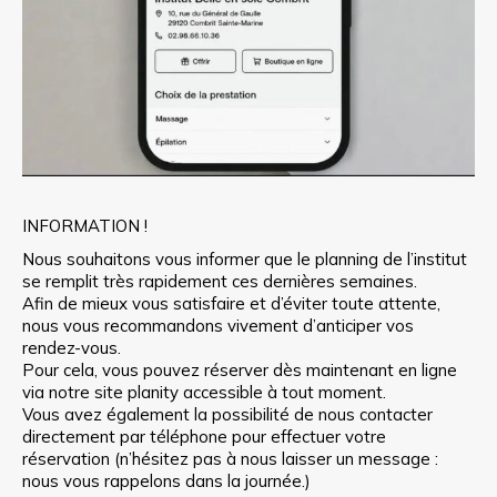
INFORMATION !
Nous souhaitons vous informer que le planning de l’institut
se remplit très rapidement ces dernières semaines.
Afin de mieux vous satisfaire et d’éviter toute attente,
nous vous recommandons vivement d’anticiper vos
rendez-vous.
Pour cela, vous pouvez réserver dès maintenant en ligne
via notre site planity accessible à tout moment.
Vous avez également la possibilité de nous contacter
directement par téléphone pour effectuer votre
réservation (n’hésitez pas à nous laisser un message :
nous vous rappelons dans la journée.)